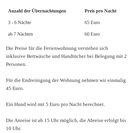
Anzahl der Übernachtungen
Preis pro Nacht
3 - 6 Nächte
65 Euro
ab 7 Nächten
60 Euro
Die Preise für die Ferienwohnung verstehen sich
inklusive Bettwäsche und Handtücher bei Belegung mit 2
Personen.
Für die Endreinigung der Wohnung nehmen wir einmalig
45 Euro.
Ein Hund wird mit 5 Euro pro Nacht berechnet.
Die Anreise ist ab 15 Uhr möglich, die Abreise erfolgt bis
10 Uhr.